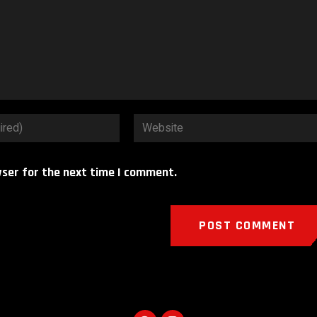
wser for the next time I comment.