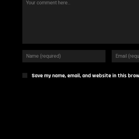
Save my name, email, and website in this bro