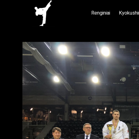
Renginiai
Kyokushi