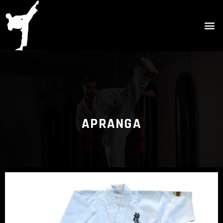
APRANGA