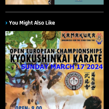
You Might Also Like