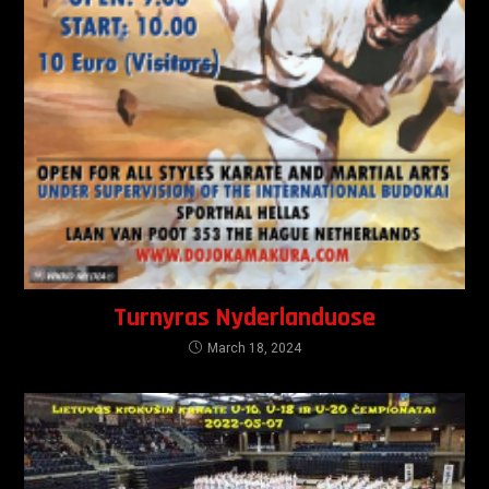
Turnyras Nyderlanduose
March 18, 2024