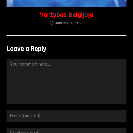
Varžybos Belgijoje
January 20, 2025
Leave a Reply