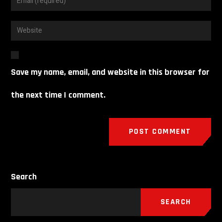
Save my name, email, and website in this browser for
the next time I comment.
Search
SEARCH