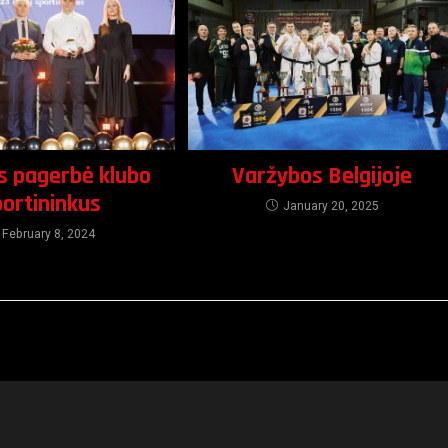
s pagerbė klubo
Varžybos Belgijoje
portininkus
January 20, 2025
February 8, 2024