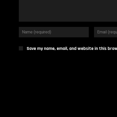
Save my name, email, and website in this bro