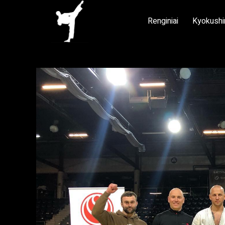
Renginiai
Kyokushi