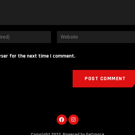
wser for the next time I comment.
Copyright 2022,
Powered by Getspace